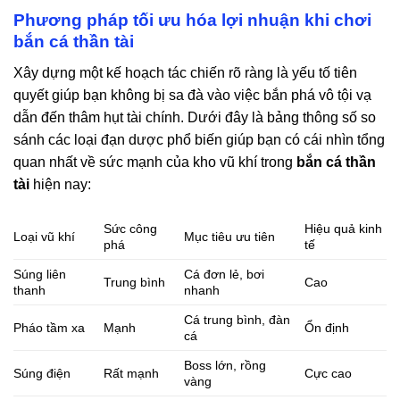
Phương pháp tối ưu hóa lợi nhuận khi chơi
bắn cá thần tài
Xây dựng một kế hoạch tác chiến rõ ràng là yếu tố tiên
quyết giúp bạn không bị sa đà vào việc bắn phá vô tội vạ
dẫn đến thâm hụt tài chính. Dưới đây là bảng thông số so
sánh các loại đạn dược phổ biến giúp bạn có cái nhìn tổng
quan nhất về sức mạnh của kho vũ khí trong
bắn cá thần
tài
hiện nay:
Sức công
Hiệu quả kinh
Loại vũ khí
Mục tiêu ưu tiên
phá
tế
Súng liên
Cá đơn lẻ, bơi
Trung bình
Cao
thanh
nhanh
Cá trung bình, đàn
Pháo tầm xa
Mạnh
Ổn định
cá
Boss lớn, rồng
Súng điện
Rất mạnh
Cực cao
vàng