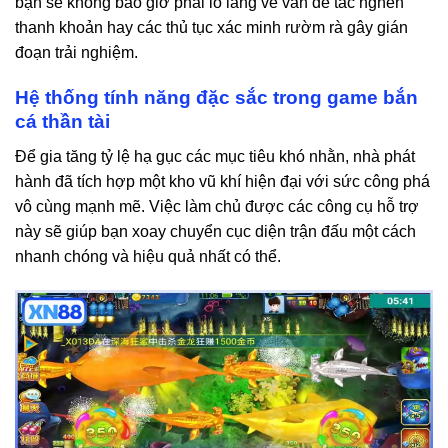
bạn sẽ không bao giờ phải lo lắng về vấn đề tắc nghẽn
thanh khoản hay các thủ tục xác minh rườm rà gây gián
đoạn trải nghiệm.
Hệ thống tính năng đặc sắc trong game bắn
cá thần tài
Để gia tăng tỷ lệ hạ gục các mục tiêu khó nhằn, nhà phát
hành đã tích hợp một kho vũ khí hiện đại với sức công phá
vô cùng mạnh mẽ. Việc làm chủ được các công cụ hỗ trợ
này sẽ giúp bạn xoay chuyển cục diện trận đấu một cách
nhanh chóng và hiệu quả nhất có thể.