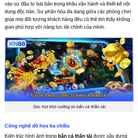
vào sự đầu tư bài bản trong khâu vận hành và thiết kế nội
dung độc bản. Sự phân hóa đa dạng giữa các phòng chơi
giúp mọi đối tượng khách hàng đều có thể tìm thấy không
gian phù hợp với năng lực tài chính của mình.
Sức hút khó cưỡng từ bắn cá thần tài
Công nghệ đồ họa ba chiều
Kiến trúc hình ảnh trong
bắn cá thần tài
được xây dựng