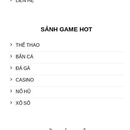
LIÊN HỆ
SẢNH GAME HOT
THỂ THAO
BẮN CÁ
ĐÁ GÀ
CASINO
NỔ HŨ
XỔ SỐ