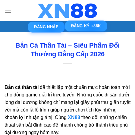
Bỏ
qua
nội
dung
ĐĂNG KÝ +88K
ĐĂNG NHẬP
Bắn Cá Thần Tài – Siêu Phẩm Đổi
Thưởng Đẳng Cấp 2026
Bắn cá thần tài
đã thiết lập một chuẩn mực hoàn toàn mới
cho dòng game giải trí trực tuyến. Những cuộc đi săn dưới
lòng đại dương không chỉ mang lại giây phút thư giãn tuyệt
vời mà còn là lộ trình giúp người chơi tích lũy những
khoản lợi nhuận giá trị. Cùng
XN88
theo dõi những chiến
thuật săn bắt đỉnh cao để nhanh chóng trở thành triệu phú
đại dương ngay hôm nay.