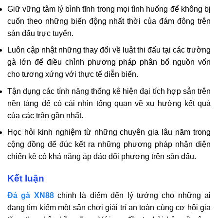
Giữ vững tâm lý bình tĩnh trong mọi tình huống để không bị
cuốn theo những biến động nhất thời của đám đông trên
sàn đấu trực tuyến.
Luôn cập nhật những thay đổi về luật thi đấu tại các trường
gà lớn để điều chỉnh phương pháp phân bổ nguồn vốn
cho tương xứng với thực tế diễn biến.
Tận dụng các tính năng thống kê hiện đại tích hợp sẵn trên
nền tảng để có cái nhìn tổng quan về xu hướng kết quả
của các trận gần nhất.
Học hỏi kinh nghiệm từ những chuyên gia lâu năm trong
cộng đồng để đúc kết ra những phương pháp nhận diện
chiến kê có khả năng áp đảo đối phương trên sân đấu.
Kết luận
Đá gà XN88
chính là điểm đến lý tưởng cho những ai
đang tìm kiếm một sân chơi giải trí an toàn cùng cơ hội gia