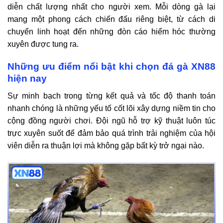
diễn chất lượng nhất cho người xem. Mỗi dòng gà lại
mang một phong cách chiến đấu riêng biệt, từ cách di
chuyển linh hoạt đến những đòn cáo hiểm hóc thường
xuyên được tung ra.
Những ưu điểm nổi bật khi chọn đá gà XN88
hiện nay
Sự minh bạch trong từng kết quả và tốc độ thanh toán
nhanh chóng là những yếu tố cốt lõi xây dựng niềm tin cho
cộng đồng người chơi. Đội ngũ hỗ trợ kỹ thuật luôn túc
trực xuyên suốt để đảm bảo quá trình trải nghiệm của hội
viên diễn ra thuận lợi mà không gặp bất kỳ trở ngại nào.