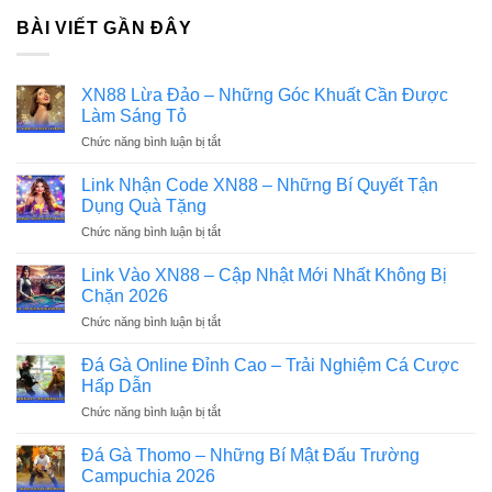
BÀI VIẾT GẦN ĐÂY
XN88 Lừa Đảo – Những Góc Khuất Cần Được
Làm Sáng Tỏ
Chức năng bình luận bị tắt
ở
XN88
Lừa
Link Nhận Code XN88 – Những Bí Quyết Tận
Đảo
Dụng Quà Tặng
–
Chức năng bình luận bị tắt
ở
Những
Link
Góc
Nhận
Link Vào XN88 – Cập Nhật Mới Nhất Không Bị
Khuất
Code
Cần
Chặn 2026
XN88
Được
Chức năng bình luận bị tắt
ở
–
Làm
Link
Những
Sáng
Vào
Đá Gà Online Đỉnh Cao – Trải Nghiệm Cá Cược
Bí
Tỏ
XN88
Quyết
Hấp Dẫn
–
Tận
Chức năng bình luận bị tắt
ở
Cập
Dụng
Đá
Nhật
Quà
Gà
Đá Gà Thomo – Những Bí Mật Đấu Trường
Mới
Tặng
Online
Nhất
Campuchia 2026
Đỉnh
Không