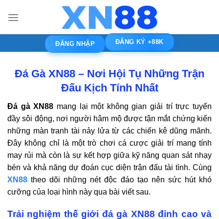
Bỏ
qua
nội
dung
ĐĂNG KÝ +88K
ĐĂNG NHẬP
Đá Gà XN88 – Nơi Hội Tụ Những Trận
Đấu Kịch Tính Nhất
Đá gà XN88
mang lại một không gian giải trí trực tuyến
đầy sôi động, nơi người hâm mộ được tận mắt chứng kiến
những màn tranh tài nảy lửa từ các chiến kê dũng mãnh.
Đây không chỉ là một trò chơi cá cược giải trí mang tính
may rủi mà còn là sự kết hợp giữa kỹ năng quan sát nhạy
bén và khả năng dự đoán cục diện trận đấu tài tình. Cùng
XN88
theo dõi những nét độc đáo tạo nên sức hút khó
cưỡng của loại hình này qua bài viết sau.
Trải nghiệm thế giới đá gà XN88 đỉnh cao và