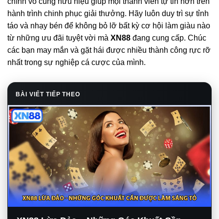
chính vô cùng hữu hiệu giúp mọi thành viên tự tin hơn trên
hành trình chinh phục giải thưởng. Hãy luôn duy trì sự tỉnh
táo và nhạy bén để không bỏ lỡ bất kỳ cơ hội làm giàu nào
từ những ưu đãi tuyệt vời mà
XN88
đang cung cấp. Chúc
các bạn may mắn và gặt hái được nhiều thành công rực rỡ
nhất trong sự nghiệp cá cược của mình.
BÀI VIẾT TIẾP THEO