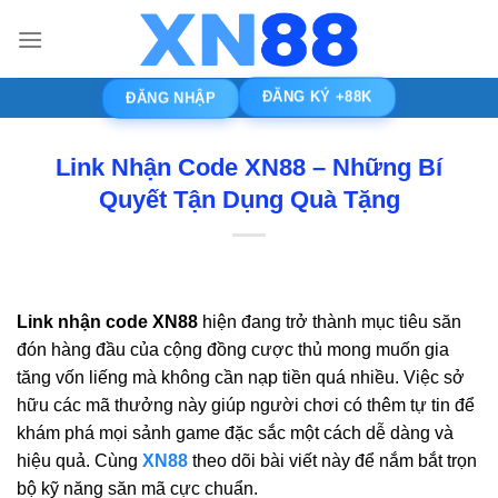
Bỏ
qua
nội
ĐĂNG KÝ +88K
dung
ĐĂNG NHẬP
Link Nhận Code XN88 – Những Bí
Quyết Tận Dụng Quà Tặng
Link nhận code XN88
hiện đang trở thành mục tiêu săn
đón hàng đầu của cộng đồng cược thủ mong muốn gia
tăng vốn liếng mà không cần nạp tiền quá nhiều. Việc sở
hữu các mã thưởng này giúp người chơi có thêm tự tin để
khám phá mọi sảnh game đặc sắc một cách dễ dàng và
hiệu quả. Cùng
XN88
theo dõi bài viết này để nắm bắt trọn
bộ kỹ năng săn mã cực chuẩn.