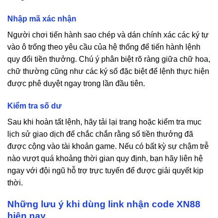
Nhập mã xác nhận
Người chơi tiến hành sao chép và dán chính xác các ký tự
vào ô trống theo yêu cầu của hệ thống để tiến hành lệnh
quy đổi tiền thưởng. Chú ý phân biệt rõ ràng giữa chữ hoa,
chữ thường cũng như các ký số đặc biệt để lệnh thực hiện
được phê duyệt ngay trong lần đầu tiên.
Kiểm tra số dư
Sau khi hoàn tất lệnh, hãy tải lại trang hoặc kiểm tra mục
lịch sử giao dịch để chắc chắn rằng số tiền thưởng đã
được cộng vào tài khoản game. Nếu có bất kỳ sự chậm trễ
nào vượt quá khoảng thời gian quy định, bạn hãy liên hệ
ngay với đội ngũ hỗ trợ trực tuyến để được giải quyết kịp
thời.
Những lưu ý khi dùng link nhận code XN88
hiện nay