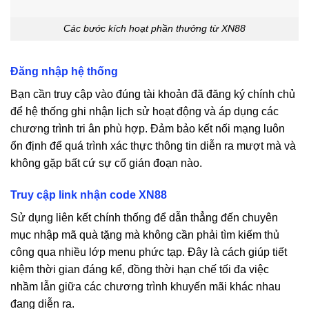
Các bước kích hoạt phần thưởng từ XN88
Đăng nhập hệ thống
Bạn cần truy cập vào đúng tài khoản đã đăng ký chính chủ
để hệ thống ghi nhận lịch sử hoạt động và áp dụng các
chương trình tri ân phù hợp. Đảm bảo kết nối mạng luôn
ổn định để quá trình xác thực thông tin diễn ra mượt mà và
không gặp bất cứ sự cố gián đoạn nào.
Truy cập link nhận code XN88
Sử dụng liên kết chính thống để dẫn thẳng đến chuyên
mục nhập mã quà tặng mà không cần phải tìm kiếm thủ
công qua nhiều lớp menu phức tạp. Đây là cách giúp tiết
kiệm thời gian đáng kể, đồng thời hạn chế tối đa việc
nhầm lẫn giữa các chương trình khuyến mãi khác nhau
đang diễn ra.