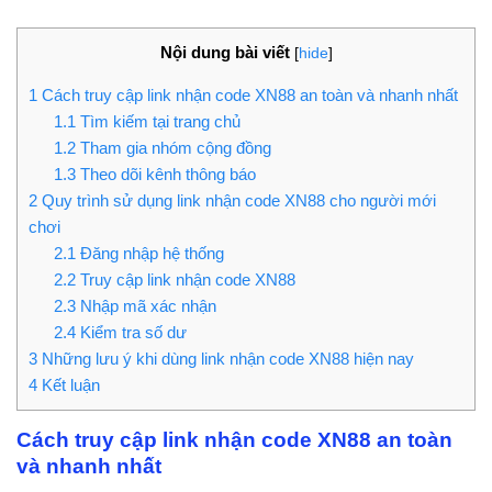
Nội dung bài viết
[
hide
]
1
Cách truy cập link nhận code XN88 an toàn và nhanh nhất
1.1
Tìm kiếm tại trang chủ
1.2
Tham gia nhóm cộng đồng
1.3
Theo dõi kênh thông báo
2
Quy trình sử dụng link nhận code XN88 cho người mới
chơi
2.1
Đăng nhập hệ thống
2.2
Truy cập link nhận code XN88
2.3
Nhập mã xác nhận
2.4
Kiểm tra số dư
3
Những lưu ý khi dùng link nhận code XN88 hiện nay
4
Kết luận
Cách truy cập link nhận code XN88 an toàn
và nhanh nhất