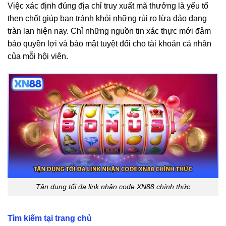
Việc xác định đúng địa chỉ truy xuất mã thưởng là yếu tố
then chốt giúp bạn tránh khỏi những rủi ro lừa đảo đang
tràn lan hiện nay. Chỉ những nguồn tin xác thực mới đảm
bảo quyền lợi và bảo mật tuyệt đối cho tài khoản cá nhân
của mỗi hội viên.
Tận dụng tối đa link nhận code XN88 chính thức
Tìm kiếm tại trang chủ