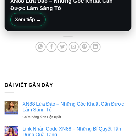
XN88 Lừa Đảo – Những Góc Khuất Cần
Được Làm Sáng Tỏ
Xem tiếp →
BÀI VIẾT GẦN ĐÂY
XN88 Lừa Đảo – Những Góc Khuất Cần Được
Làm Sáng Tỏ
Chức năng bình luận bị tắt
ở
XN88
Lừa
Link Nhận Code XN88 – Những Bí Quyết Tận
Đảo
Dụng Quà Tặng