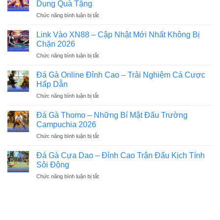
Đảo
Dụng Quà Tặng
–
Chức năng bình luận bị tắt
ở
Những
Link
Góc
Nhận
Link Vào XN88 – Cập Nhật Mới Nhất Không Bị
Khuất
Code
Cần
Chặn 2026
XN88
Được
Chức năng bình luận bị tắt
ở
–
Làm
Link
Những
Sáng
Vào
Đá Gà Online Đỉnh Cao – Trải Nghiệm Cá Cược
Bí
Tỏ
XN88
Quyết
Hấp Dẫn
–
Tận
Chức năng bình luận bị tắt
ở
Cập
Dụng
Đá
Nhật
Quà
Gà
Đá Gà Thomo – Những Bí Mật Đấu Trường
Mới
Tặng
Online
Nhất
Campuchia 2026
Đỉnh
Không
Chức năng bình luận bị tắt
ở
Cao
Bị
Đá
–
Chặn
Gà
Đá Gà Cựa Dao – Đỉnh Cao Trận Đấu Kịch Tính
Trải
2026
Thomo
Nghiệm
Sôi Động
–
Cá
Chức năng bình luận bị tắt
ở
Những
Cược
Đá
Bí
Hấp
Gà
Mật
Dẫn
Cựa
Đấu
Dao
Trường
–
Campuchia