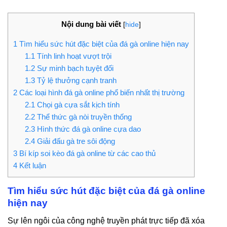
Nội dung bài viết
[
hide
]
1
Tìm hiểu sức hút đặc biệt của đá gà online hiện nay
1.1
Tính linh hoạt vượt trội
1.2
Sự minh bạch tuyệt đối
1.3
Tỷ lệ thưởng cạnh tranh
2
Các loại hình đá gà online phổ biến nhất thị trường
2.1
Chọi gà cựa sắt kịch tính
2.2
Thể thức gà nòi truyền thống
2.3
Hình thức đá gà online cựa dao
2.4
Giải đấu gà tre sôi động
3
Bí kíp soi kèo đá gà online từ các cao thủ
4
Kết luận
Tìm hiểu sức hút đặc biệt của đá gà online
hiện nay
Sự lên ngôi của công nghệ truyền phát trực tiếp đã xóa