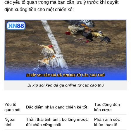
các yếu tố quan trọng mà bạn cần lưu ý trước khi quyết
định xuống tiền cho một chiến kê:
Bí kíp soi kèo đá gà online từ các cao thủ
Yếu tố
Tác động đến
Đặc điểm nhận dạng chiến kê tốt
quan sát
kèo cược
Ngoại
Thần thái tinh anh, bộ lông mượt,
Phản ánh sức
hình
đôi chân vững chãi
khỏe thực tế